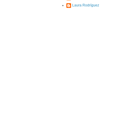
Laura Rodríguez