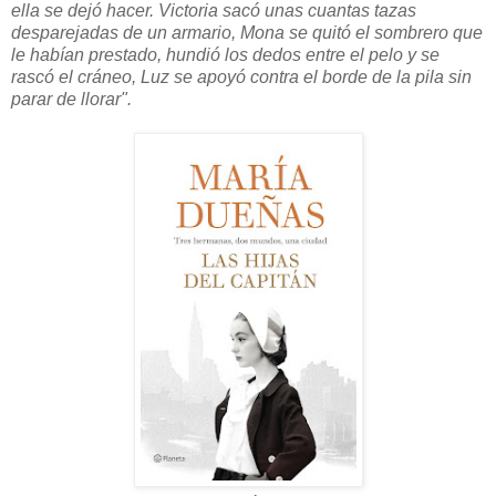
ella se dejó hacer. Victoria sacó unas cuantas tazas
desparejadas de un armario, Mona se quitó el sombrero que
le habían prestado, hundió los dedos entre el pelo y se
rascó el cráneo, Luz se apoyó contra el borde de la pila sin
parar de llorar".