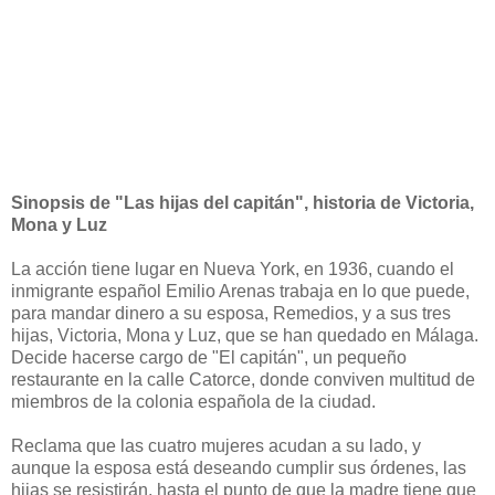
Sinopsis de "Las hijas del capitán", historia de Victoria,
Mona y Luz
La acción tiene lugar en Nueva York, en 1936, cuando el
inmigrante español Emilio Arenas trabaja en lo que puede,
para mandar dinero a su esposa, Remedios, y a sus tres
hijas, Victoria, Mona y Luz, que se han quedado en Málaga.
Decide hacerse cargo de "El capitán", un pequeño
restaurante en la calle Catorce, donde conviven multitud de
miembros de la colonia española de la ciudad.
Reclama que las cuatro mujeres acudan a su lado, y
aunque la esposa está deseando cumplir sus órdenes, las
hijas se resistirán, hasta el punto de que la madre tiene que