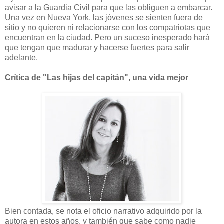
avisar a la Guardia Civil para que las obliguen a embarcar.
Una vez en Nueva York, las jóvenes se sienten fuera de
sitio y no quieren ni relacionarse con los compatriotas que
encuentran en la ciudad. Pero un suceso inesperado hará
que tengan que madurar y hacerse fuertes para salir
adelante.
Crítica de "Las hijas del capitán", una vida mejor
Bien contada, se nota el oficio narrativo adquirido por la
autora en estos años, y también que sabe como nadie