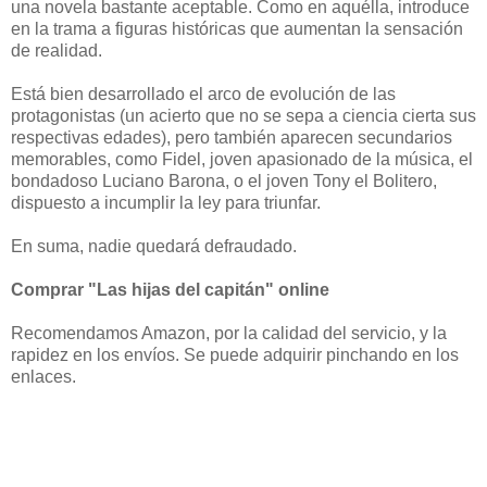
una novela bastante aceptable. Como en aquélla, introduce
en la trama a figuras históricas que aumentan la sensación
de realidad.
Está bien desarrollado el arco de evolución de las
protagonistas (un acierto que no se sepa a ciencia cierta sus
respectivas edades), pero también aparecen secundarios
memorables, como Fidel, joven apasionado de la música, el
bondadoso Luciano Barona, o el joven Tony el Bolitero,
dispuesto a incumplir la ley para triunfar.
En suma, nadie quedará defraudado.
Comprar "Las hijas del capitán" online
Recomendamos Amazon, por la calidad del servicio, y la
rapidez en los envíos. Se puede adquirir pinchando en los
enlaces.