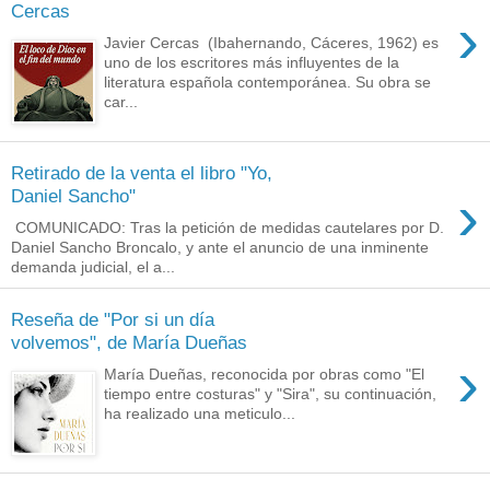
Cercas
›
Javier Cercas (Ibahernando, Cáceres, 1962) es
uno de los escritores más influyentes de la
literatura española contemporánea. Su obra se
car...
Retirado de la venta el libro "Yo,
›
Daniel Sancho"
COMUNICADO: Tras la petición de medidas cautelares por D.
Daniel Sancho Broncalo, y ante el anuncio de una inminente
demanda judicial, el a...
Reseña de "Por si un día
volvemos", de María Dueñas
›
María Dueñas, reconocida por obras como "El
tiempo entre costuras" y "Sira", su continuación,
ha realizado una meticulo...