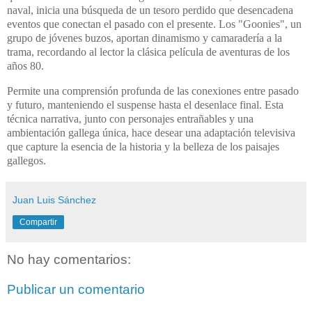
naval, inicia una búsqueda de un tesoro perdido que desencadena
eventos que conectan el pasado con el presente. Los "Goonies", un
grupo de jóvenes buzos, aportan dinamismo y camaradería a la
trama, recordando al lector la clásica película de aventuras de los
años 80.
Permite una comprensión profunda de las conexiones entre pasado
y futuro, manteniendo el suspense hasta el desenlace final.
Esta
técnica narrativa, junto con personajes entrañables y una
ambientación gallega única, hace desear una adaptación televisiva
que capture la esencia de la historia y la belleza de los paisajes
gallegos.
Juan Luis Sánchez
Compartir
No hay comentarios:
Publicar un comentario