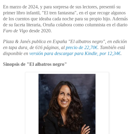
En marzo de 2024, y para sorpresa de sus lectores, presentó su
primer libro infantil, "El tren fantasma", en el que recoge algunos
de los cuentos que ideaba cada noche para su propio hijo. Además
de su faceta literaria, Oruña colabora como columnista en el diario
Faro de Vigo
desde 2020.
Plaza & Janés publica en España "El albatros negro", en edición
en tapa dura, de 616 páginas, al
precio de 22,70€
. También está
disponible en
versión para descargar para Kindle, por 12,34€
.
Sinopsis de "El albatros negro"