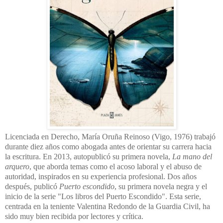
Licenciada en Derecho,
María Oruña Reinoso (Vigo, 1976)
trabajó
durante diez años como abogada antes de orientar su carrera hacia
la escritura.
En 2013, autopublicó su primera novela,
La mano del
arquero
, que aborda temas como el acoso laboral y el abuso de
autoridad, inspirados en su experiencia profesional.
Dos años
después, publicó
Puerto escondido
, su primera novela negra y el
inicio de la serie "Los libros del Puerto Escondido".
Esta serie,
centrada en la teniente Valentina Redondo de la Guardia Civil, ha
sido muy bien recibida por lectores y crítica.