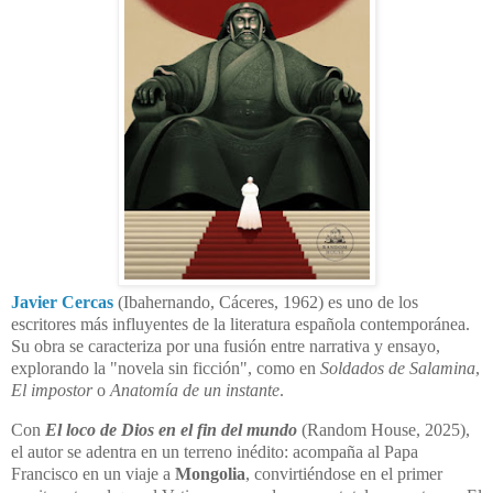
Javier Cercas
(Ibahernando, Cáceres, 1962) es uno de los
escritores más influyentes de la literatura española contemporánea.
Su obra se caracteriza por una fusión entre narrativa y ensayo,
explorando la "novela sin ficción", como en
Soldados de Salamina
,
El impostor
o
Anatomía de un instante
.
Con
El loco de Dios en el fin del mundo
(Random House, 2025),
el autor se adentra en un terreno inédito: acompaña al Papa
Francisco en un viaje a
Mongolia
, convirtiéndose en el primer