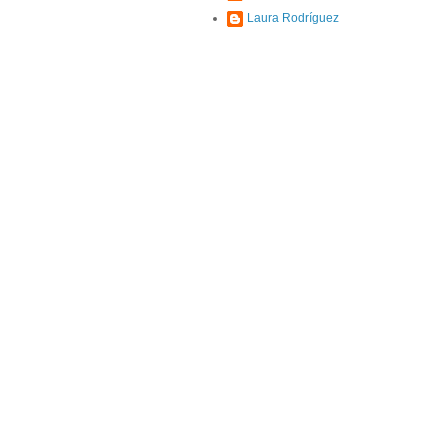
Laura Rodríguez