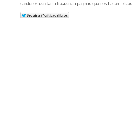
dándonos con tanta frecuencia páginas que nos hacen felices.