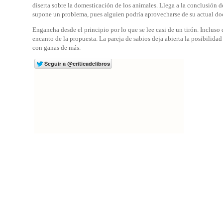
diserta sobre la domesticación de los animales. Llega a la conclusió
supone un problema, pues alguien podría aprovecharse de su actual do
Engancha desde el principio por lo que se lee casi de un tirón. Incluso
encanto de la propuesta. La pareja de sabios deja abierta la posibilidad
con ganas de más.