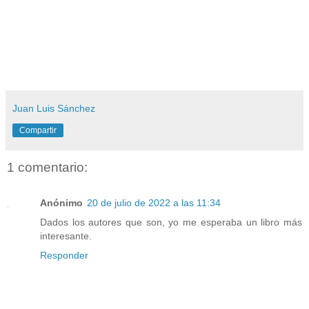
Juan Luis Sánchez
Compartir
1 comentario:
Anónimo
20 de julio de 2022 a las 11:34
Dados los autores que son, yo me esperaba un libro más
interesante.
Responder