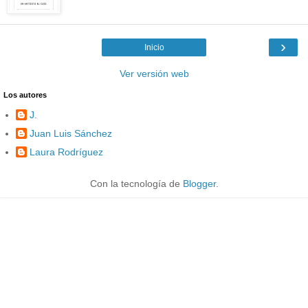
›
Inicio
Ver versión web
Los autores
J.
Juan Luis Sánchez
Laura Rodríguez
Con la tecnología de
Blogger
.