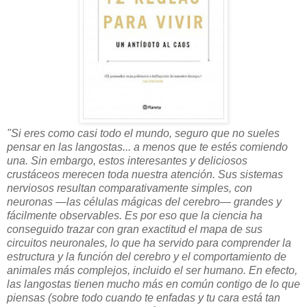
"Si eres como casi todo el mundo, seguro que no sueles
pensar en las langostas... a menos que te estés comiendo
una. Sin embargo, estos interesantes y deliciosos
crustáceos merecen toda nuestra atención. Sus sistemas
nerviosos resultan comparativamente simples, con
neuronas —las células mágicas del cerebro— grandes y
fácilmente observables. Es por eso que la ciencia ha
conseguido trazar con gran exactitud el mapa de sus
circuitos neuronales, lo que ha servido para comprender la
estructura y la función del cerebro y el comportamiento de
animales más complejos, incluido el ser humano. En efecto,
las langostas tienen mucho más en común contigo de lo que
piensas (sobre todo cuando te enfadas y tu cara está tan