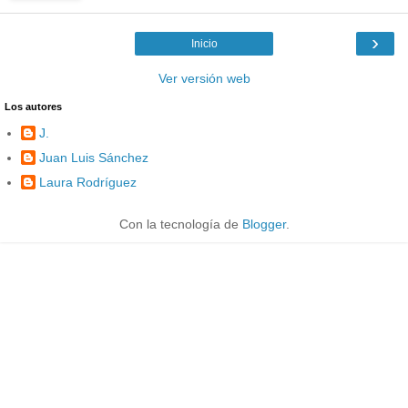
›
Inicio
Ver versión web
Los autores
J.
Juan Luis Sánchez
Laura Rodríguez
Con la tecnología de
Blogger
.