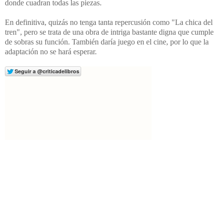
donde
cuadran todas las piezas.
En definitiva, quizás no tenga tanta repercusión como "La chica del
tren", pero se trata de una obra de intriga bastante digna que cumple
de sobras su función. También daría juego en el cine, por lo que la
adaptación no se hará esperar.