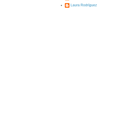
Laura Rodríguez