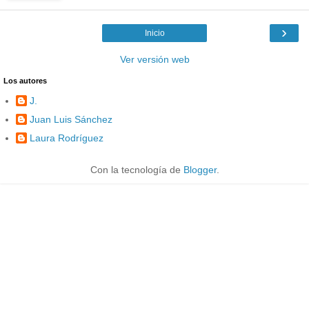
›
Inicio
Ver versión web
Los autores
J.
Juan Luis Sánchez
Laura Rodríguez
Con la tecnología de
Blogger
.