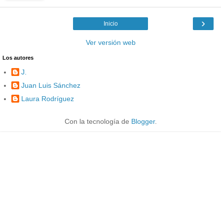
›
Inicio
Ver versión web
Los autores
J.
Juan Luis Sánchez
Laura Rodríguez
Con la tecnología de
Blogger
.