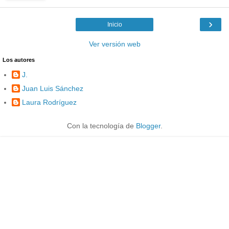
›
Inicio
Ver versión web
Los autores
J.
Juan Luis Sánchez
Laura Rodríguez
Con la tecnología de
Blogger
.