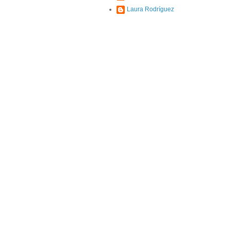
Laura Rodríguez