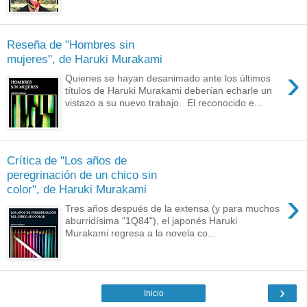
Reseña de "Hombres sin
mujeres", de Haruki Murakami
›
Quienes se hayan desanimado ante los últimos
títulos de Haruki Murakami deberían echarle un
vistazo a su nuevo trabajo. El reconocido e...
Crítica de "Los años de
peregrinación de un chico sin
color", de Haruki Murakami
›
Tres años después de la extensa (y para muchos
aburridísima "1Q84"), el japonés Haruki
Murakami regresa a la novela co...
›
Inicio