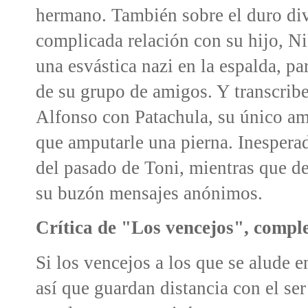
hermano. También sobre el duro div
complicada relación con su hijo, Ni
una esvástica nazi en la espalda, 
de su grupo de amigos. Y transcribe
Alfonso con Patachula, su único am
que amputarle una pierna. Inesper
del pasado de Toni, mientras que de
su buzón mensajes anónimos.
Crítica de "Los vencejos", comple
Si los vencejos a los que se alude en
así que guardan distancia con el ser