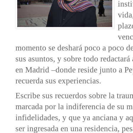
inst
vida
plaz
venc
momento se deshará poco a poco de
sus asuntos, y sobre todo redactará
en Madrid –donde reside junto a Pep
recuerda sus experiencias.
Escribe sus recuerdos sobre la trau
marcada por la indiferencia de su m
infidelidades, y que ya anciana y 
ser ingresada en una residencia, pes