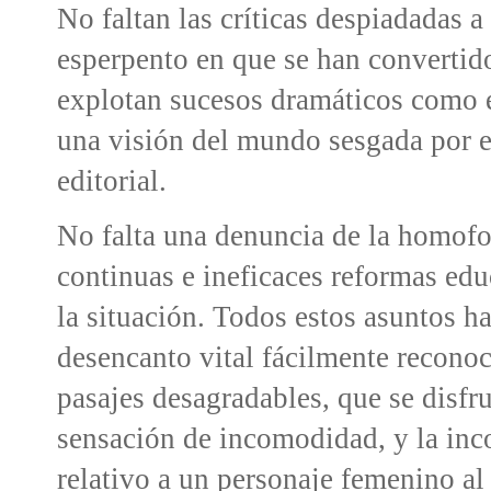
No faltan las críticas despiadadas a
esperpento en que se han convertid
explotan sucesos dramáticos como el
una visión del mundo sesgada por el
editorial.
No falta una denuncia de la homofo
continuas e ineficaces reformas ed
la situación. Todos estos asuntos h
desencanto vital fácilmente reconoc
pasajes desagradables, que se disfr
sensación de incomodidad, y la inco
relativo a un personaje femenino al