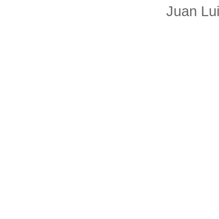
Juan Lu