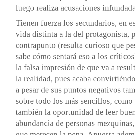
luego realiza acusaciones infundad
Tienen fuerza los secundarios, en e
vida distinta a la del protagonista, 
contrapunto (resulta curioso que pe
sabe cómo sentará eso a los crítico
la falsa impresión de que va a resul
la realidad, pues acaba convirtiénd
a pesar de sus puntos negativos t
sobre todo los más sencillos, como 
también la oportunidad de leer buen
abundancia de personas mezquinas, 
que merecen la pena. Apuesta adem