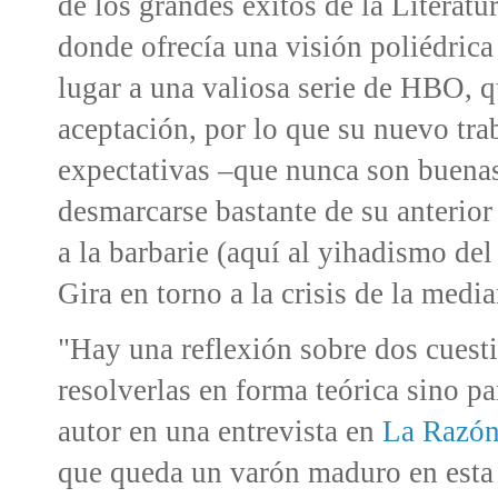
de los grandes éxitos de la Literatu
donde ofrecía una visión poliédrica
lugar a una valiosa serie de HBO, 
aceptación, por lo que su nuevo tr
expectativas –que nunca son buenas–
desmarcarse bastante de su anterior
a la barbarie (aquí al yihadismo del
Gira en torno a la crisis de la medi
"Hay una reflexión sobre dos cuest
resolverlas en forma teórica sino par
autor en una entrevista en
La Razó
que queda un varón maduro en esta 