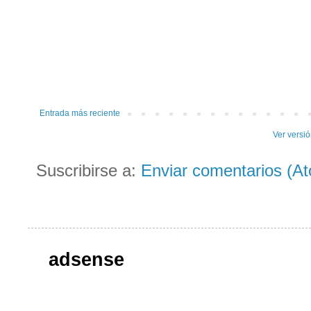
Entrada más reciente
Ver versi
Suscribirse a:
Enviar comentarios (A
adsense