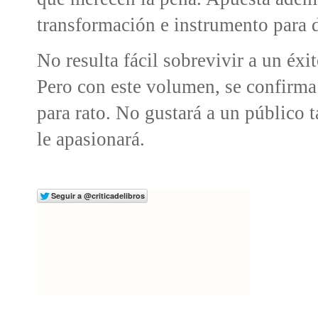
transformación e instrumento para da
No resulta fácil sobrevivir a un éx
Pero con este volumen, se confirm
para rato. No gustará a un público 
le apasionará.