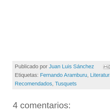
Publicado por
Juan Luis Sánchez
Etiquetas:
Fernando Aramburu
,
Literatu
Recomendados
,
Tusquets
4 comentarios: