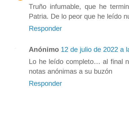
Truño infumable, que he termi
Patria. De lo peor que he leído n
Responder
Anónimo
12 de julio de 2022 a l
Lo he leído completo… al final 
notas anónimas a su buzón
Responder