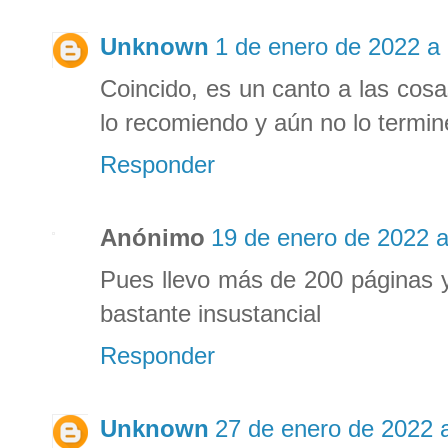
Unknown
1 de enero de 2022 a 
Coincido, es un canto a las cosas
lo recomiendo y aún no lo termin
Responder
Anónimo
19 de enero de 2022 a
Pues llevo más de 200 páginas 
bastante insustancial
Responder
Unknown
27 de enero de 2022 a