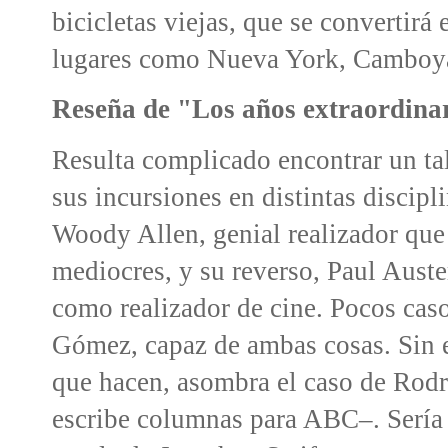
bicicletas viejas, que se convertirá 
lugares como Nueva York, Camboya
Reseña de "Los años extraordinar
Resulta complicado encontrar un tal
sus incursiones en distintas discip
Woody Allen, genial realizador que
mediocres, y su reverso, Paul Auste
como realizador de cine. Pocos cas
Gómez, capaz de ambas cosas. Sin e
que hacen, asombra el caso de Rodr
escribe columnas para ABC–. Sería fá