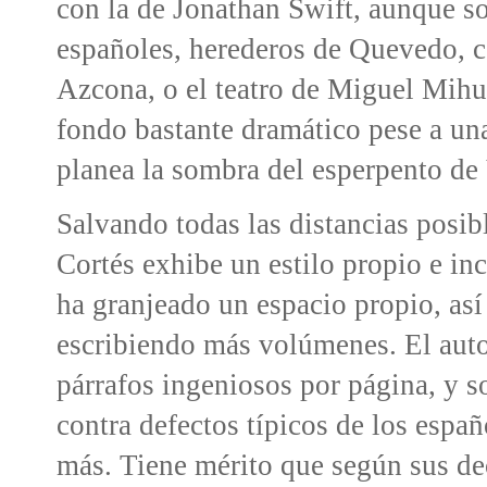
con la de Jonathan Swift, aunque so
españoles, herederos de Quevedo, c
Azcona, o el teatro de Miguel Mihu
fondo bastante dramático pese a un
planea la sombra del esperpento de 
Salvando todas las distancias posib
Cortés
exhibe un estilo propio e in
ha granjeado un espacio propio, así
escribiendo más volúmenes. El auto
párrafos ingeniosos por página, y s
contra defectos típicos de los espa
más. Tiene mérito que según sus dec