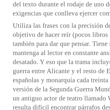
del texto durante el rodaje de uno d
exigencias que conlleva ejercer com
Utiliza las frases con la precisión d
objetivo de hacer reír (pocos libros
también para dar que pensar. Tiene 
mantenga al lector en constante ans
desatado. Y eso que la trama incluy
guerra entre Alicante y el resto de 
españolas y monarquía cada treinta a
versión de la Segunda Guerra Mundi
un antiguo actor de teatro llamado
resulta difícil encontrar párrafos d