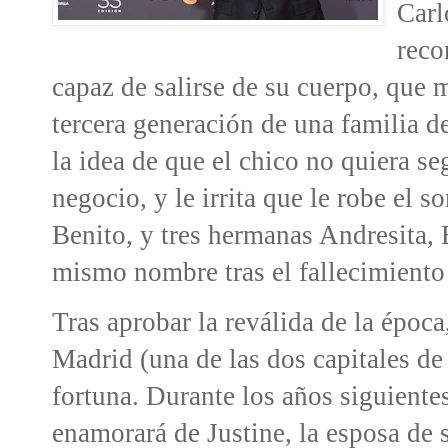
Carl
reco
capaz de salirse de su cuerpo, que 
tercera generación de una familia d
la idea de que el chico no quiera se
negocio, y le irrita que le robe el
Benito, y tres hermanas Andresita, E
mismo nombre tras el fallecimiento
Tras aprobar la reválida de la época
Madrid (una de las dos capitales de
fortuna. Durante los años siguientes
enamorará de Justine, la esposa de 