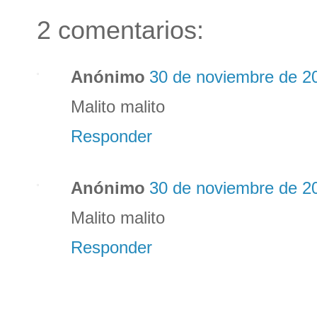
2 comentarios:
Anónimo
30 de noviembre de 20
Malito malito
Responder
Anónimo
30 de noviembre de 20
Malito malito
Responder