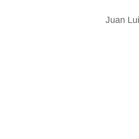
Juan Lu