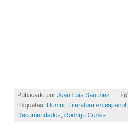
Publicado por
Juan Luis Sánchez
Etiquetas:
Humor
,
Literatura en español
Recomendados
,
Rodrigo Cortés