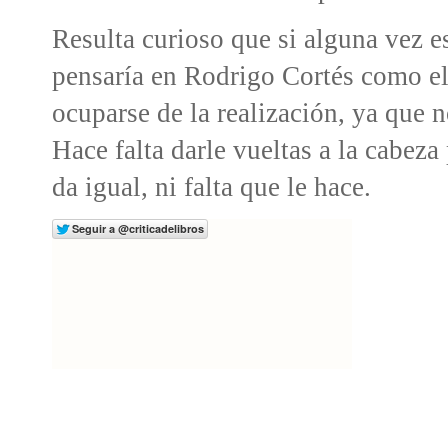
Resulta curioso que si alguna vez est
pensaría en Rodrigo Cortés como el 
ocuparse de la realización, ya que n
Hace falta darle vueltas a la cabez
da igual, ni falta que le hace.