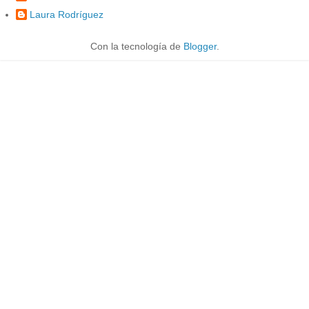
Laura Rodríguez
Con la tecnología de
Blogger
.