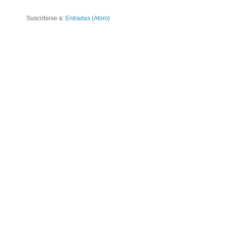
Suscribirse a:
Entradas (Atom)