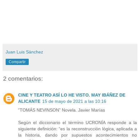
Juan Luis Sánchez
Compartir
2 comentarios:
CINE Y TEATRO ASÍ LO HE VISTO. MAY IBÁÑEZ DE
ALICANTE
15 de mayo de 2021 a las 10:16
“TOMÁS NEVINSON” Novela. Javier Marías
Según el diccionario el término UCRONÍA responde a la
siguiente definición: “es la reconstrucción lógica, aplicada a
la historia, dando por supuestos acontecimientos no