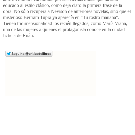
educado al estilo clásico, como deja claro la primera frase de la
obra. No sólo recupera a Nevison de anteriores novelas, sino que el
misterioso Bertram Tupra ya aparecía en "Tu rostro mañana".
Tienen tridimensionalidad los recién llegados, como María Viana,
una de las mujeres a quienes el protagonista conoce en la ciudad
ficticia de Ruán.