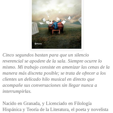
Cinco segundos bastan para que un silencio
reverencial se apodere de la sala. Siempre ocurre lo
mismo. Mi trabajo consiste en amenizar las cenas de la
manera más discreta posible; se trata de ofrecer a los
clientes un delicado hilo musical en directo que
acompañe sus conversaciones sin llegar nunca a
interrumpirlas.
Nacido en Granada, y Licenciado en Filología
Hispánica y Teoría de la Literatura, el poeta y novelista