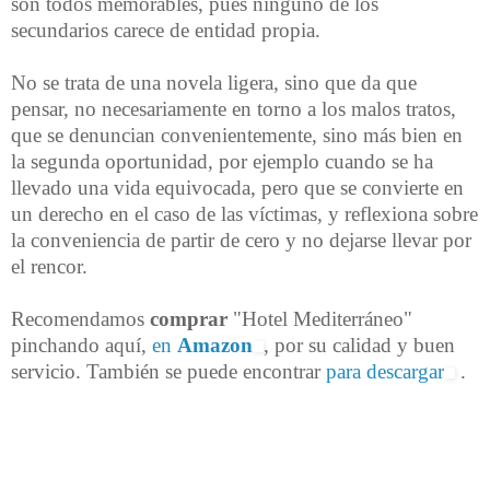
son todos memorables, pues ninguno de los
secundarios carece de entidad propia.
No se trata de una novela ligera, sino que da que
pensar, no necesariamente en torno a los malos tratos,
que se denuncian convenientemente, sino más bien en
la segunda oportunidad, por ejemplo cuando se ha
llevado una vida equivocada, pero que se convierte en
un derecho en el caso de las víctimas, y reflexiona sobre
la conveniencia de partir de cero y no dejarse llevar por
el rencor.
Recomendamos
comprar
"Hotel Mediterráneo"
pinchando aquí,
en
Amazon
, por su calidad y buen
servicio. También se puede encontrar
para descargar
.