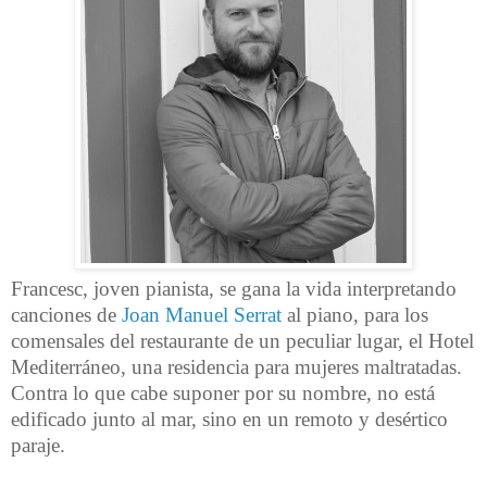
Francesc, joven pianista, se gana la vida interpretando
canciones de
Joan Manuel Serrat
al piano, para los
comensales del restaurante de un peculiar lugar, el Hotel
Mediterráneo, una residencia para mujeres maltratadas.
Contra lo que cabe suponer por su nombre, no está
edificado junto al mar, sino en un remoto y desértico
paraje.