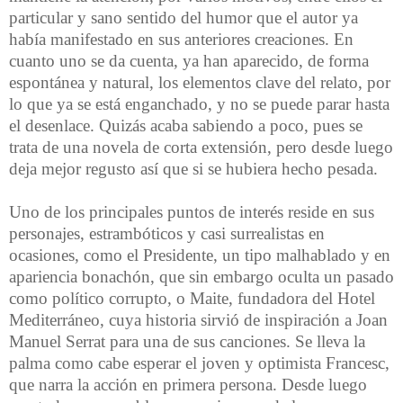
particular y sano sentido del humor que el autor ya
había manifestado en sus anteriores creaciones. En
cuanto uno se da cuenta, ya han aparecido, de forma
espontánea y natural, los elementos clave del relato, por
lo que ya se está enganchado, y no se puede parar hasta
el desenlace. Quizás acaba sabiendo a poco, pues se
trata de una novela de corta extensión, pero desde luego
deja mejor regusto así que si se hubiera hecho pesada.
Uno de los principales puntos de interés reside en sus
personajes, estrambóticos y casi surrealistas en
ocasiones, como el Presidente, un tipo malhablado y en
apariencia bonachón, que sin embargo oculta un pasado
como político corrupto, o Maite, fundadora del Hotel
Mediterráneo, cuya historia sirvió de inspiración a Joan
Manuel Serrat para una de sus canciones. Se lleva la
palma como cabe esperar el joven y optimista Francesc,
que narra la acción en primera persona. Desde luego