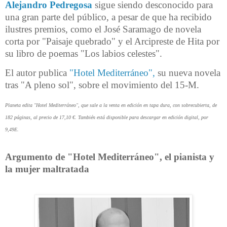
Alejandro Pedregosa
sigue siendo desconocido para
una gran parte del público, a pesar de que ha recibido
ilustres premios, como el José Saramago de novela
corta por "Paisaje quebrado" y el Arcipreste de Hita por
su libro de poemas "Los labios celestes".
El autor publica
"Hotel Mediterráneo",
su nueva novela
tras "A pleno sol", sobre el movimiento del 15-M.
Planeta edita "Hotel Mediterráneo", que sale a la venta en edición en tapa dura, con sobrecubierta, de
182 páginas, al precio de 17,10 €. También está disponible para descargar en edición digital, por
9,49E.
Argumento de "Hotel Mediterráneo", el pianista y
la mujer maltratada