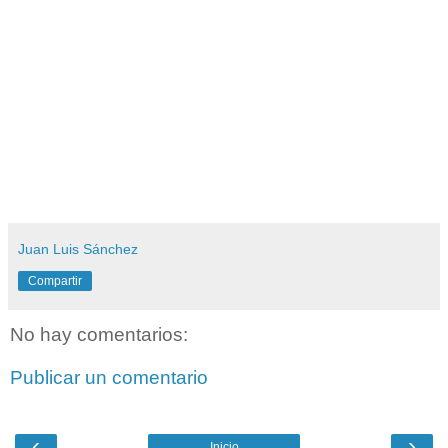
Juan Luis Sánchez
Compartir
No hay comentarios:
Publicar un comentario
‹
›
Inicio