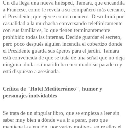
Un día llega una nueva huésped, Tamara, que encandila
a Francesc, como le revela a su compañero más cercano,
el Presidente, que ejerce como cocinero. Descubrirá por
casualidad a la muchacha conversando telefónicamente
con sus familiares, lo que tienen terminantemente
prohibido todas las internas. Decide guardar el secreto,
pero poco después alguien incendia el cobertizo donde
el Presidente guarda sus áperos para el jardín. Tamara
está convencida de que se trata de una señal que no deja
ninguna duda: su marido ha encontrado su paradero y
está dispuesto a asesinarla.
Crítica de "Hotel Mediterráneo", humor y
personajes inolvidables
Se trata de un singular libro, que se empieza a leer sin
saber muy bien a dónde va a ir a parar, pero que
mantiene la atención, por varios motivos, entre ellos el