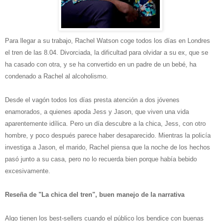
Para llegar a su trabajo, Rachel Watson coge todos los días en Londres
el tren de las 8.04. Divorciada, la dificultad para olvidar a su ex, que se
ha casado con otra, y se ha convertido en un padre de un bebé, ha
condenado a Rachel al alcoholismo.
Desde el vagón todos los días presta atención a dos jóvenes
enamorados, a quienes apoda Jess y Jason, que viven una vida
aparentemente idílica. Pero un día descubre a la chica, Jess, con otro
hombre, y poco después parece haber desaparecido. Mientras la policía
investiga a Jason, el marido, Rachel piensa que la noche de los hechos
pasó junto a su casa, pero no lo recuerda bien porque había bebido
excesivamente.
Reseña de "La chica del tren", buen manejo de la narrativa
Algo tienen los best-sellers cuando el público los bendice con buenas