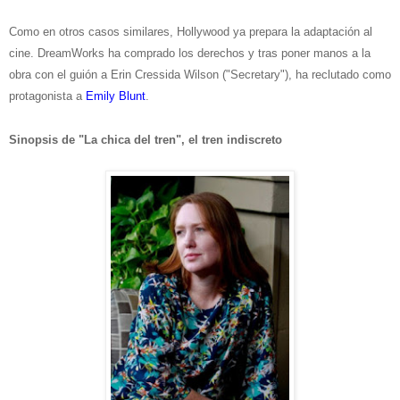
Como en otros casos similares, Hollywood ya prepara la adaptación al
cine. DreamWorks ha comprado los derechos y tras poner manos a la
obra con el guión a Erin Cressida Wilson ("Secretary"), ha reclutado como
protagonista a
Emily Blunt
.
Sinopsis de "La chica del tren", el tren indiscreto