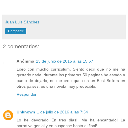
Juan Luis Sánchez
Compartir
2 comentarios:
Anónimo
13 de junio de 2015 a las 15:57
Libro con mucho curriculum. Siento decir que no me ha
gustado nada, durante las primeras 50 paginas he estado a
punto de dejarlo, no me creo que sea un Best Sellers en
otros paises, es una novela muy predecible.
Responder
Unknown
1 de julio de 2016 a las 7:54
Lo he devorado En tres dias!! Me ha encantado! La
narrativa genial y en suspense hasta el final!