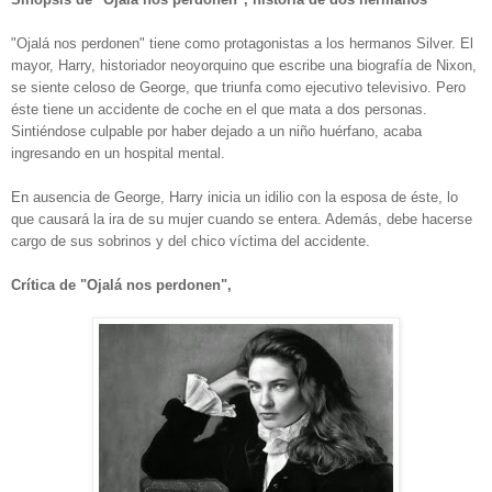
"Ojalá nos perdonen" tiene como protagonistas a los hermanos Silver. El
mayor, Harry, historiador neoyorquino que escribe una biografía de Nixon,
se siente celoso de George, que triunfa como ejecutivo televisivo. Pero
éste tiene un accidente de coche en el que mata a dos personas.
Sintiéndose culpable por haber dejado a un niño huérfano, acaba
ingresando en un hospital mental.
En ausencia de George, Harry inicia un idilio con la esposa de éste, lo
que causará la ira de su mujer cuando se entera. Además, debe hacerse
cargo de sus sobrinos y del chico víctima del accidente.
Crítica de "Ojalá nos perdonen",