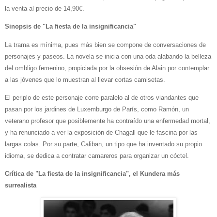
la venta al precio de 14,90€.
Sinopsis de "La fiesta de la insignificancia"
La trama es mínima, pues más bien se compone de conversaciones de
personajes y paseos. La novela se inicia con una oda alabando la belleza
del ombligo femenino, propiciada por la obsesión de Alain por contemplar
a las jóvenes que lo muestran al llevar cortas camisetas.
El periplo de este personaje corre paralelo al de otros viandantes que
pasan por los jardines de Luxemburgo de París, como Ramón, un
veterano profesor que posiblemente ha contraído una enfermedad mortal,
y ha renunciado a ver la exposición de Chagall que le fascina por las
largas colas. Por su parte, Caliban, un tipo que ha inventado su propio
idioma, se dedica a contratar camareros para organizar un cóctel.
Crítica de "La fiesta de la insignificancia", el Kundera más
surrealista