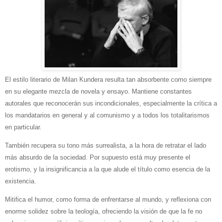
El estilo literario de Milan Kundera resulta tan absorbente como siempre
en su elegante mezcla de novela y ensayo. Mantiene constantes
autorales que reconocerán sus incondicionales, especialmente la crítica a
los mandatarios en general y al comunismo y a todos los totalitarismos
en particular.
También recupera su tono más surrealista, a la hora de retratar el lado
más absurdo de la sociedad. Por supuesto está muy presente el
erotismo, y la insignificancia a la que alude el título como esencia de la
existencia.
Mitifica el humor, como forma de enfrentarse al mundo, y reflexiona con
enorme solidez sobre la teología, ofreciendo la visión de que la fe no