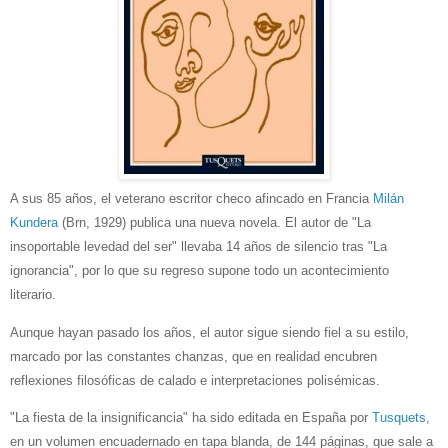
A sus 85 años, el veterano escritor checo afincado en Francia
Milán
Kundera
(Brn, 1929) publica una nueva novela. El autor de "La
insoportable levedad del ser" llevaba 14 años de silencio tras "La
ignorancia", por lo que su regreso supone todo un acontecimiento
literario.
Aunque hayan pasado los años, el autor sigue siendo fiel a su estilo,
marcado por las constantes chanzas, que en realidad encubren
reflexiones filosóficas de calado e interpretaciones polisémicas.
"La fiesta de la insignificancia" ha sido editada en España por
Tusquets
,
en un volumen encuadernado en tapa blanda, de 144 páginas, que sale a