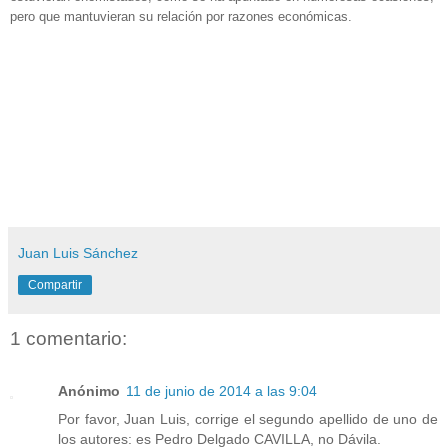
pero que mantuvieran su relación por razones económicas.
Juan Luis Sánchez
Compartir
1 comentario:
Anónimo
11 de junio de 2014 a las 9:04
Por favor, Juan Luis, corrige el segundo apellido de uno de
los autores: es Pedro Delgado CAVILLA, no Dávila.