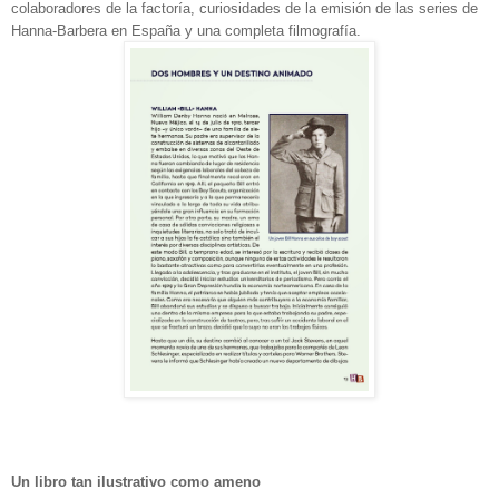
colaboradores de la factoría, curiosidades de la emisión de las series de
Hanna-Barbera en España y una completa filmografía.
Un libro tan ilustrativo como ameno