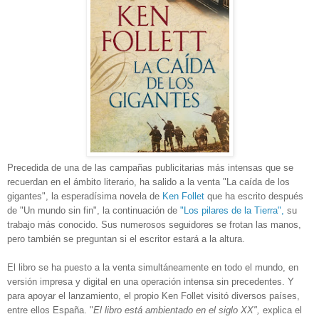
Precedida de una de las campañas publicitarias más intensas que se
recuerdan en el ámbito literario, ha salido a la venta "La caída de los
gigantes", la esperadísima novela de
Ken Follet
que ha escrito después
de "Un mundo sin fin", la continuación de
"Los pilares de la Tierra",
su
trabajo más conocido. Sus numerosos seguidores se frotan las manos,
pero también se preguntan si el escritor estará a la altura.
El libro se ha puesto a la venta simultáneamente en todo el mundo, en
versión impresa y digital en una operación intensa sin precedentes. Y
para apoyar el lanzamiento, el propio Ken Follet visitó diversos países,
entre ellos España. "
El libro está ambientado en el siglo XX",
explica el